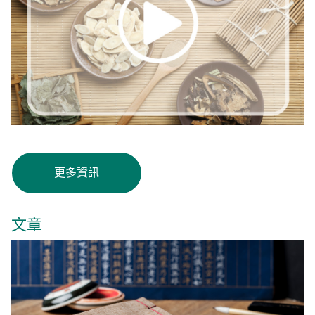
更多資訊
文章