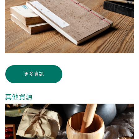
更多資訊
其他資源