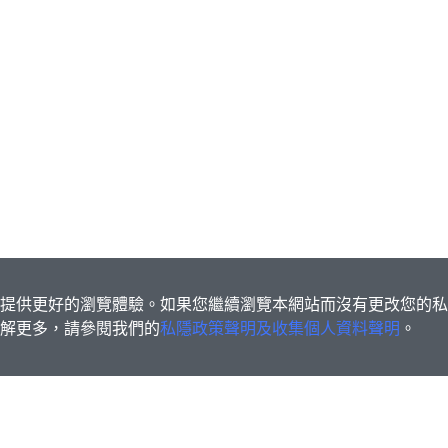
s為您提供更好的瀏覽體驗。如果您繼續瀏覽本網站而沒有更改您的
欲了解更多，請參閱我們的
私隱政策聲明及收集個人資料聲明
。