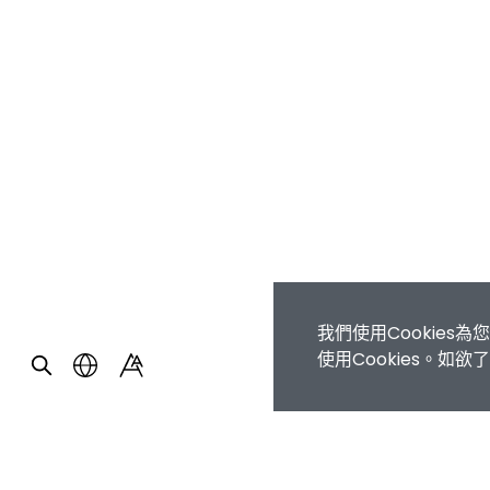
我們使用Cookie
使用Cookies。如