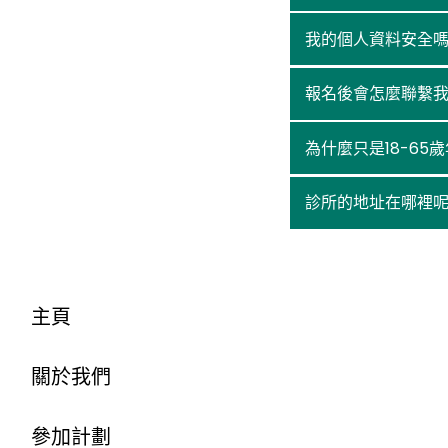
我的個人資料安全
報名後會怎麼聯繫
為什麼只是18-6
診所的地址在哪裡
主頁
關於我們
參加計劃