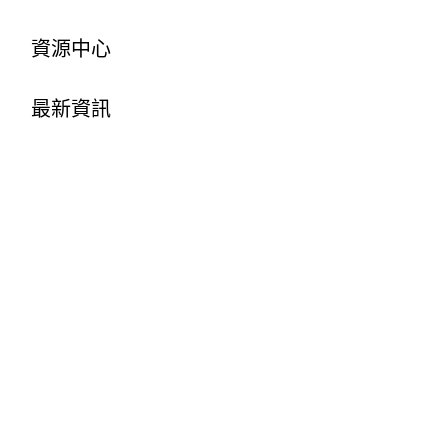
資源中心
最新資訊