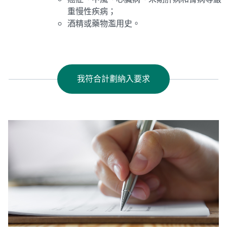
重慢性疾病；
酒精或藥物濫用史。
我符合計劃納入要求